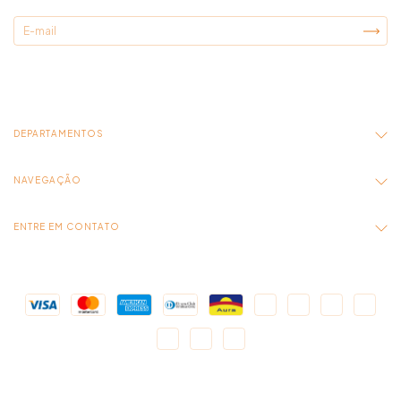
DEPARTAMENTOS
NAVEGAÇÃO
ENTRE EM CONTATO